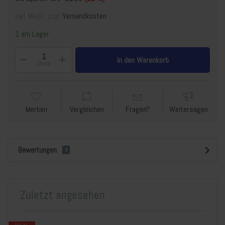
inkl. MwSt. zzgl.
Versandkosten
1 am Lager
In den Warenkorb
Stück
Merken
Vergleichen
Fragen?
Weitersagen
Bewertungen
0
Zuletzt angesehen