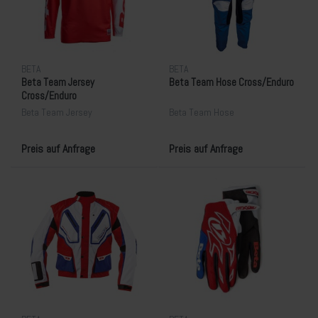
BETA
BETA
Beta Team Jersey
Beta Team Hose Cross/Enduro
Cross/Enduro
Beta Team Jersey
Beta Team Hose
Preis auf Anfrage
Preis auf Anfrage