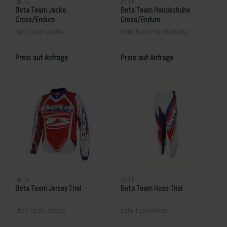
BETA
BETA
Beta Team Jacke
Beta Team Handschuhe
Cross/Enduro
Cross/Enduro
Beta Team Jacke
Beta Team Handschuhe
Preis auf Anfrage
Preis auf Anfrage
BETA
BETA
Beta Team Jersey Trial
Beta Team Hose Trial
Beta Team Jersey
Beta Team Hose