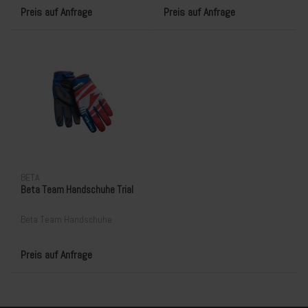
Preis auf Anfrage
Preis auf Anfrage
BETA
Beta Team Handschuhe Trial
Beta Team Handschuhe
Preis auf Anfrage