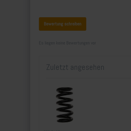
Bewertung schreiben
Es liegen keine Bewertungen vor
Zuletzt angesehen