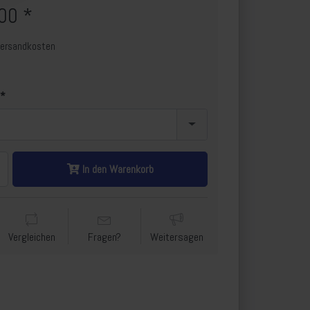
00 *
Versandkosten
In den Warenkorb
Vergleichen
Fragen?
Weitersagen