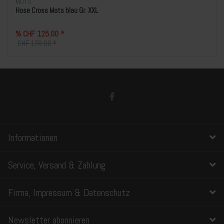
MOTS
Hose Cross Mots blau Gr. XXL
% CHF 125.00 *
CHF 178.00 *
Informationen
Service, Versand & Zahlung
Firma, Impressum & Datenschutz
Newsletter abonnieren