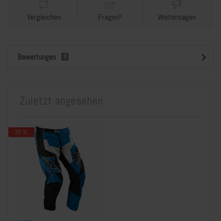
Vergleichen
Fragen?
Weitersagen
Bewertungen
0
Zuletzt angesehen
- 30 %