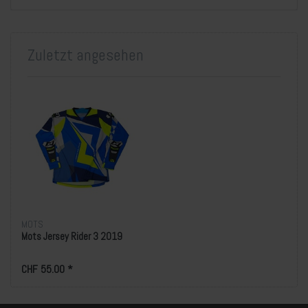
Zuletzt angesehen
MOTS
Mots Jersey Rider 3 2019
CHF 55.00 *