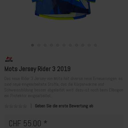
Mots Jersey Rider 3 2019
Das neue Rider 3 Jersey von Mots hat diverse neue Erneuerungen, es
sind neue eingearbeitete Stoffe, das die Körperwärme und
Schweissbildung besser abgeleitet wird, dazu ist noch beim Ellbogen
ein Protektor eingearbeitet.
Geben Sie die erste Bewertung ab
CHF 55.00 *