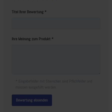
Titel Ihrer Bewertung
Ihre Meinung zum Produkt
* Eingabefelder mit Sternchen sind Pflichfelder und
müssen ausgefüllt werden.
Bewertung absenden