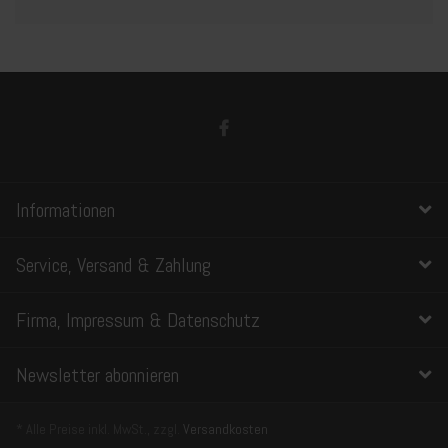
Informationen
Service, Versand & Zahlung
Firma, Impressum & Datenschutz
Newsletter abonnieren
* Alle Preise inkl. MwSt., zzgl.
Versandkosten