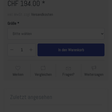
CHF 194.00 *
inkl. MwSt. zzgl.
Versandkosten
Größe
In den Warenkorb
Merken
Vergleichen
Fragen?
Weitersagen
Zuletzt angesehen