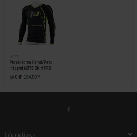
MOTS
Protektoren Hemd/Peto
Integral MOTS SKIN PRO
ab CHF 194.00 *
Informationen