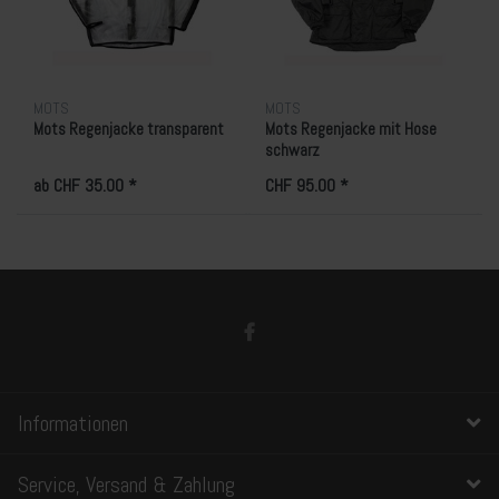
MOTS
MOTS
Mots Regenjacke transparent
Mots Regenjacke mit Hose
schwarz
ab CHF 35.00 *
CHF 95.00 *
Informationen
Service, Versand & Zahlung