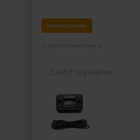
Bewertung schreiben
Es liegen keine Bewertungen vor
Zuletzt angesehen