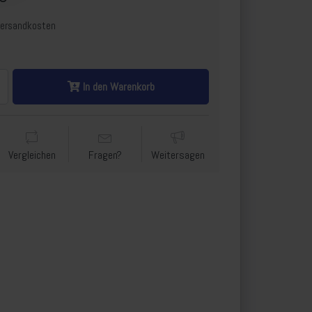
Versandkosten
In den Warenkorb
Vergleichen
Fragen?
Weitersagen