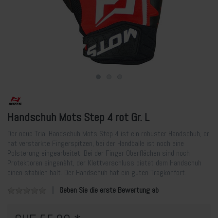
Handschuh Mots Step 4 rot Gr. L
Der neue Trial Handschuh Mots Step 4 ist ein robuster Handschuh, er
hat verstärkte Fingerspitzen, bei der Handballe ist noch eine
Polsterung eingearbeitet. Bei der Finger Oberflächen sind noch
Protektoren eingenäht, der Klettverschluss bietet dem Handschuh
einen stabilen halt. Der Handschuh hat ein guten Tragkonfort.
Geben Sie die erste Bewertung ab