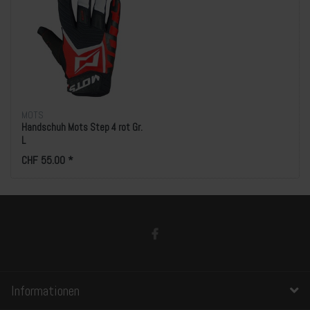
MOTS
Handschuh Mots Step 4 rot Gr.
L
CHF 55.00 *
Informationen