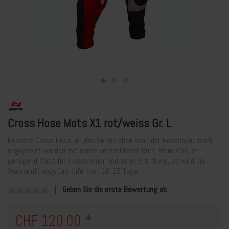
Cross Hose Mots X1 rot/weiss Gr. L
Robuste Cross Hose, an den Seiten oben kann der Hosenbund noch
angepasst werden mit einem verstellbaren Gurt. Beim Knie ist
genügend Platz für Knieschoner, mit einer Enlüftung, so wird die
Warmeluft abgefürt. Liferfrist 10-15 Tage.
Geben Sie die erste Bewertung ab
CHF 120.00 *