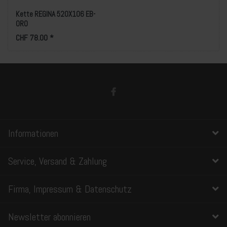
Kette REGINA 520X106 EB-
ORO
CHF 78.00 *
Informationen
Service, Versand & Zahlung
Firma, Impressum & Datenschutz
Newsletter abonnieren