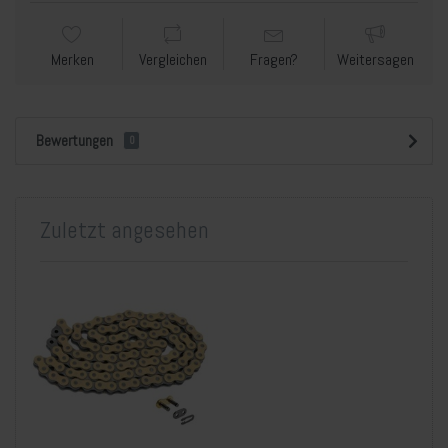
Merken
Vergleichen
Fragen?
Weitersagen
Bewertungen
0
Zuletzt angesehen