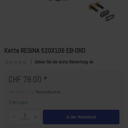
Kette REGINA 520X106 EB-ORO
Geben Sie die erste Bewertung ab
CHF 78.00 *
inkl. MwSt. zzgl.
Versandkosten
2 am Lager
In den Warenkorb
Stück