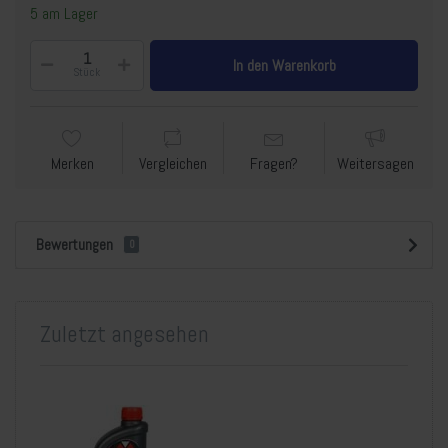
5 am Lager
In den Warenkorb
Stück
Merken
Vergleichen
Fragen?
Weitersagen
Bewertungen
0
Zuletzt angesehen