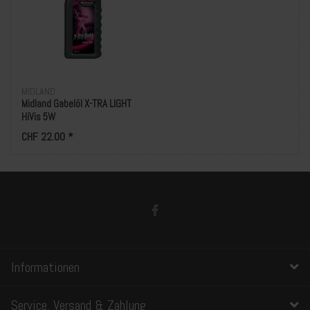
MIDLAND
Midland Gabelöl X-TRA LIGHT
HiVis 5W
CHF 22.00 *
Informationen
Service, Versand & Zahlung