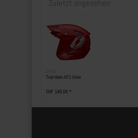
Zuletzt angesehen
JITSIE
Trial Helm HT1 Umix
CHF 145.00 *