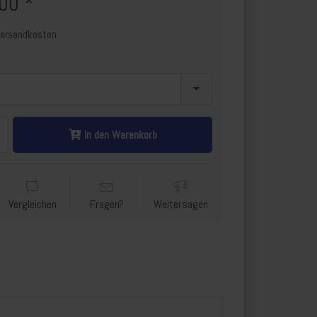
00 *
Versandkosten
In den Warenkorb
Vergleichen
Fragen?
Weitersagen