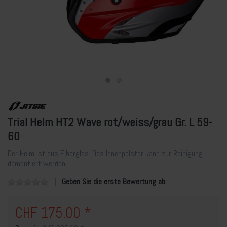
Trial Helm HT2 Wave rot/weiss/grau Gr. L 59-
60
Der Helm ist aus Fiberglas. Das Innenpolster kann zur Reinigung
demontiert werden.
Geben Sie die erste Bewertung ab
CHF 175.00 *