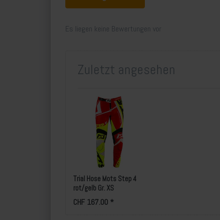
Es liegen keine Bewertungen vor
Zuletzt angesehen
Trial Hose Mots Step 4
rot/gelb Gr. XS
CHF 167.00 *