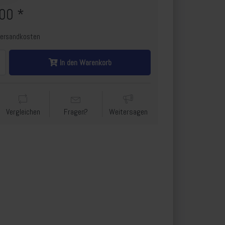
00 *
Versandkosten
In den Warenkorb
Vergleichen
Fragen?
Weitersagen