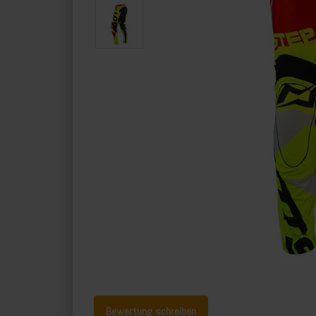
Bewertung schreiben