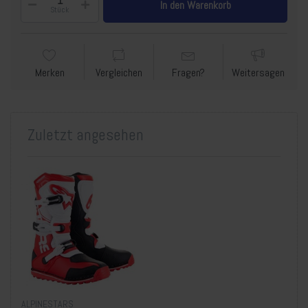
In den Warenkorb
Stück
Merken
Vergleichen
Fragen?
Weitersagen
Zuletzt angesehen
ALPINESTARS