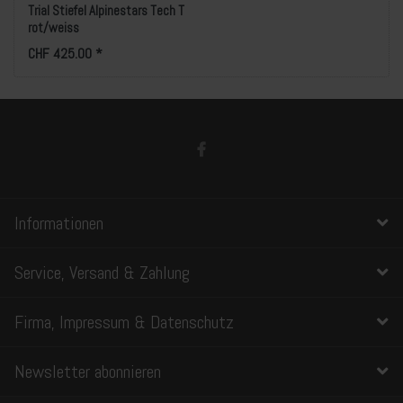
Trial Stiefel Alpinestars Tech T
rot/weiss
CHF 425.00 *
Informationen
Service, Versand & Zahlung
Firma, Impressum & Datenschutz
Newsletter abonnieren